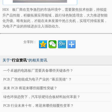
商在竞争激烈的市场环境中，需要聚焦技术创新，持续提
HDI 板厂
升产品性能，积极拓展应用领域，践行绿色制造理念，大力推进智能
化升级。唯有如此，才能在未来发展中抢占先机，实现可持续发展，
为电子产业的持续进步注入强劲动力。
分享到：
关于“
行业资讯
”的相关资讯
一个卓越的电路板厂需要具备哪些关键条件？
PCB 厂凭啥能成为电子产业的 “幕后英雄” ？
未来 PCB 将迎来哪些颠覆性突破？
绿色环保趋势下，汽车软硬结合板材料如何革新？
PCB 行业未来十年，将迎来哪些颠覆性变革？