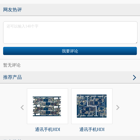
网友热评
暂无评论
推荐产品
通讯手机HDI
通讯手机HDI
通讯模块H