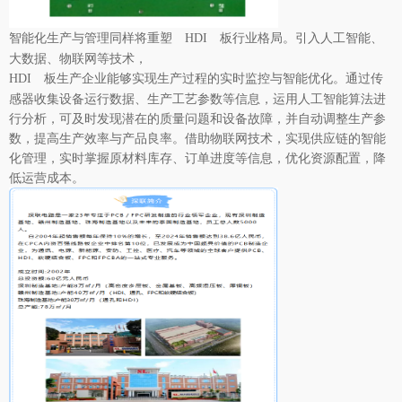
智能化生产与管理同样将重塑
行业格局。引入人工智能、
HDI 板
大数据、物联网等技术，
生产企业能够实现生产过程的实时监控与智能优化。通过传
HDI 板
感器收集设备运行数据、生产工艺参数等信息，运用人工智能算法进
行分析，可及时发现潜在的质量问题和设备故障，并自动调整生产参
数，提高生产效率与产品良率。借助物联网技术，实现供应链的智能
化管理，实时掌握原材料库存、订单进度等信息，优化资源配置，降
低运营成本。