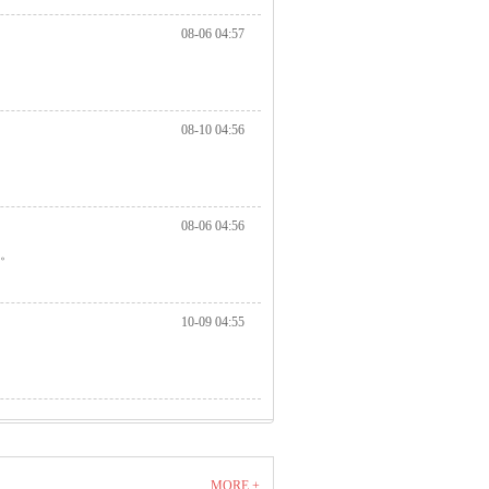
08-06 04:57
08-10 04:56
08-06 04:56
屏。
10-09 04:55
MORE +