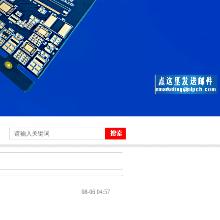
08-06 04:57